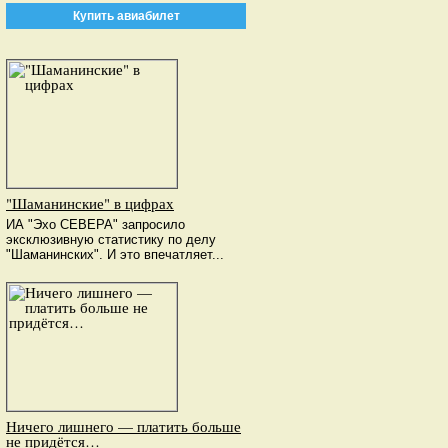
Купить авиабилет
"Шаманинские" в цифрах
ИА "Эхо СЕВЕРА" запросило
эксклюзивную статистику по делу
"Шаманинских". И это впечатляет...
Ничего лишнего — платить больше
не придётся…