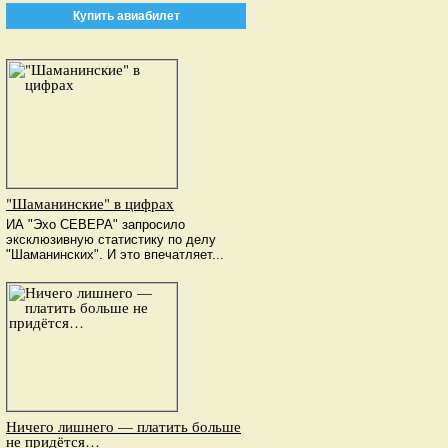
Купить авиабилет
"Шаманинские" в цифрах
ИА "Эхо СЕВЕРА" запросило
эксклюзивную статистику по делу
"Шаманинских". И это впечатляет...
Ничего лишнего — платить больше
не придётся…