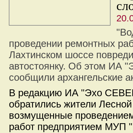
сл
20.
"Во
проведении ремонтных раб
Лахтинском шоссе повреди
автостоянку. Об этом ИА 
сообщили архангельские а
В редакцию ИА "Эхо СЕВЕ
обратились жители Лесной 
возмущенные проведение
работ предприятием МУП 