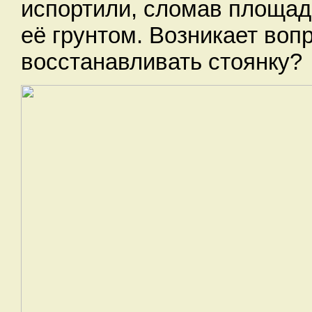
испортили, сломав площад
её грунтом. Возникает вопр
восстанавливать стоянку?