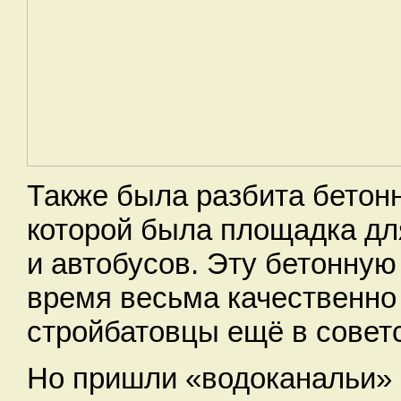
Также была разбита бетонн
которой была площадка дл
и автобусов. Эту бетонную
время весьма качественно
стройбатовцы ещё в совет
Но пришли «водоканальи» 