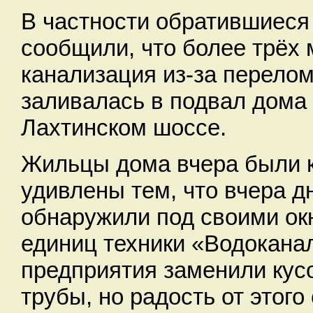
В частности обратившиеся
сообщили, что более трёх
канализация из-за перело
заливалась в подвал дома 
Лахтинском шоссе.
Жильцы дома вчера были 
удивлены тем, что вчера д
обнаружили под своими ок
единиц техники «Водокана
предприятия заменили кус
трубы, но радость от этого