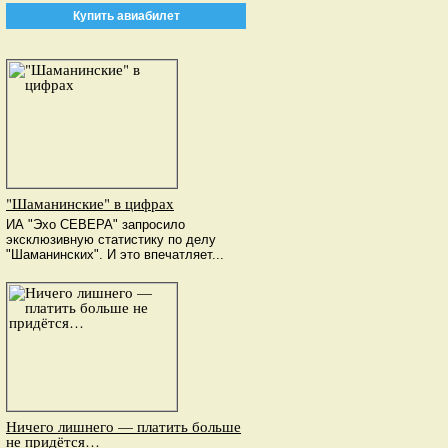
Купить авиабилет
"Шаманинские" в цифрах
ИА "Эхо СЕВЕРА" запросило
эксклюзивную статистику по делу
"Шаманинских". И это впечатляет...
Ничего лишнего — платить больше
не придётся…