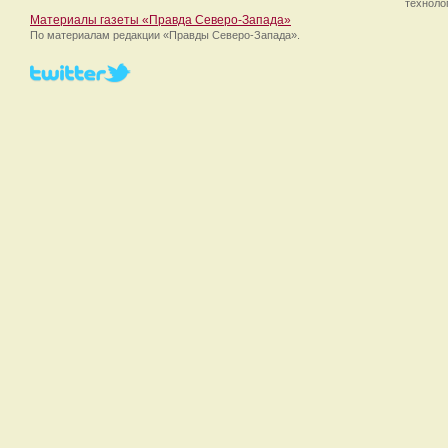
техноло
Материалы газеты «Правда Северо-Запада»
По материалам редакции
«Правды Северо-Запада».